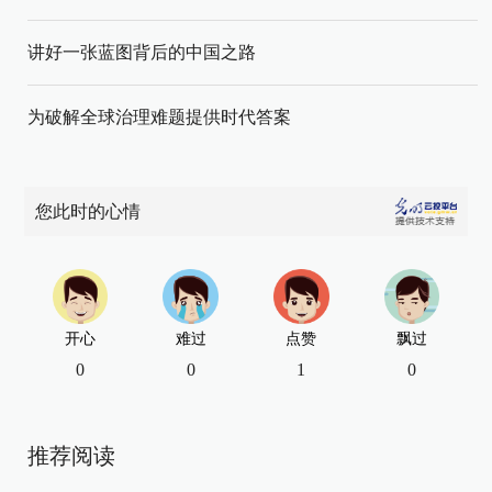
讲好一张蓝图背后的中国之路
为破解全球治理难题提供时代答案
您此时的心情
开心
难过
点赞
飘过
0
0
1
0
推荐阅读