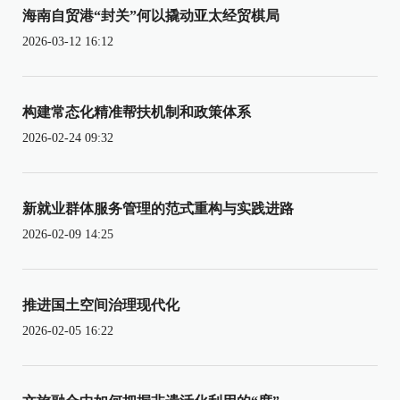
海南自贸港“封关”何以撬动亚太经贸棋局
2026-03-12 16:12
构建常态化精准帮扶机制和政策体系
2026-02-24 09:32
新就业群体服务管理的范式重构与实践进路
2026-02-09 14:25
推进国土空间治理现代化
2026-02-05 16:22