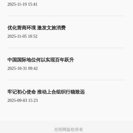
2025-11-19 15:41
优化营商环境 激发文旅消费
2025-11-05 10:52
中国国际地位何以实现百年跃升
2025-10-31 09:42
牢记初心使命 推动上合组织行稳致远
2025-09-03 15:23
光明网版权所有