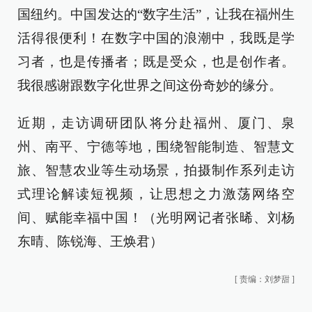
国纽约。中国发达的“数字生活”，让我在福州生
活得很便利！在数字中国的浪潮中，我既是学
习者，也是传播者；既是受众，也是创作者。
我很感谢跟数字化世界之间这份奇妙的缘分。
近期，走访调研团队将分赴福州、厦门、泉
州、南平、宁德等地，围绕智能制造、智慧文
旅、智慧农业等生动场景，拍摄制作系列走访
式理论解读短视频，让思想之力激荡网络空
间、赋能幸福中国！（光明网记者张晞、刘杨
东晴、陈锐海、王焕君）
[
责编：刘梦甜
]