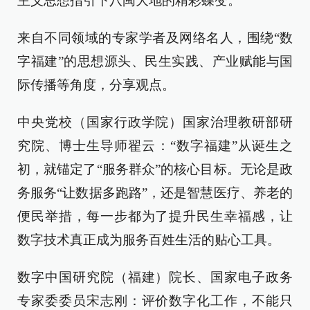
主义思想指引下八闽大地的精彩蝶变。
来自不同领域的专家学者及网络名人，围绕“数
字福建”的思想源头、民生实践、产业赋能与国
际传播等角度，分享观点。
中央党校（国家行政学院）国家治理教研部研
究院、博士生导师翟云：“数字福建”从诞生之
初，就锚定了“服务群众”的核心目标。无论是政
务服务“让数据多跑路”，还是智慧医疗、养老的
便民举措，每一步都为了提升民生幸福感，让
数字技术真正成为服务百姓生活的贴心工具。
数字中国研究院（福建）院长、国家电子政务
专家委委员宋志刚：评价数字化工作，不能只