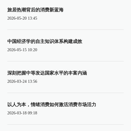
旅居热潮背后的消费新蓝海
2026-05-20 13:45
中国经济学的自主知识体系构建成效
2026-05-15 10:20
深刻把握中等发达国家水平的丰富内涵
2026-03-24 13:56
以人为本，情绪消费如何激活消费市场活力
2026-03-18 09:18