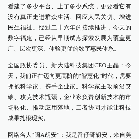
看建了多少平台、上了多少系统，更要看它有
没有真正走进群众生活、回应人民关切、增进
民生福祉。经过二十六年的接续推进，今天的
数字福建，已经从早期试点探索发展为覆盖更
广、层次更深、体验更优的数字惠民体系。
全国政协委员、新大陆科技集团CEO王晶：今
天，我们正在迈向更高阶的“智慧化”时代，需要
拥抱科学家、携手企业家。科学家主攻前沿突
破、攻克技术瓶颈，企业家负责创新技术的市
场转化、推动应用落地，二者协同才能让科技
成果扎根现实。
网络名人“闽A胡安”：我是番仔哥胡安，来自美