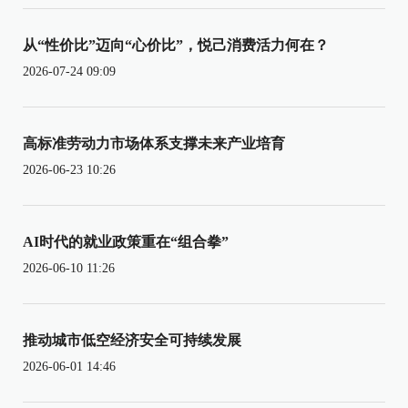
从“性价比”迈向“心价比”，悦己消费活力何在？
2026-07-24 09:09
高标准劳动力市场体系支撑未来产业培育
2026-06-23 10:26
AI时代的就业政策重在“组合拳”
2026-06-10 11:26
推动城市低空经济安全可持续发展
2026-06-01 14:46