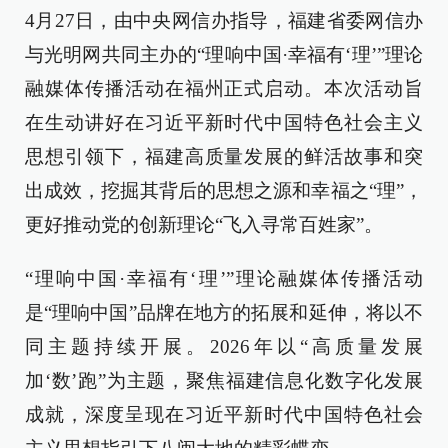
4月27日，由中央网信办指导，福建省委网信办
与光明网共同主办的“理响中国·幸福有‘理’”理论
融媒体传播活动在福州正式启动。本次活动旨
在生动讲好在习近平新时代中国特色社会主义
思想引领下，福建高质量发展的鲜活故事和突
出成效，挖掘其背后的思想之源和幸福之“理”，
更好推动党的创新理论“飞入寻常百姓家”。
“理响中国·幸福有‘理’”理论融媒体传播活动
是“理响中国”品牌在地方的拓展和延伸，将以不
同主题持续开展。2026年以“高质量发展
加‘数’跑”为主题，聚焦福建信息化数字化发展
成就，深度呈现在习近平新时代中国特色社会