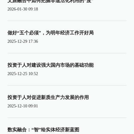
文旅融合中如何把握非遗活化利用的“度”
2026-01-30 09:18
做好“五个必须”，为明年经济工作开好局
2025-12-29 17:36
投资于人对建设强大国内市场的基础功能
2025-12-25 10:52
投资于人对促进新质生产力发展的作用
2025-12-10 09:01
数实融合：“智”绘实体经济新蓝图