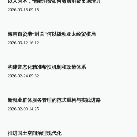
以人为本，情绪消费如何激活消费市场活力
2026-03-18 09:18
海南自贸港“封关”何以撬动亚太经贸棋局
2026-03-12 16:12
构建常态化精准帮扶机制和政策体系
2026-02-24 09:32
新就业群体服务管理的范式重构与实践进路
2026-02-09 14:25
推进国土空间治理现代化