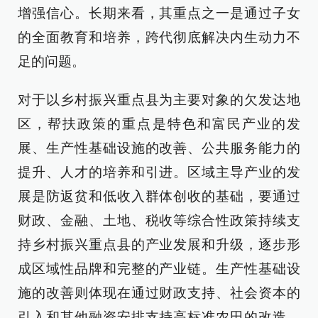
增强信心。长期来看，其重点之一是通过子女
的全面教育和培养，跨代彻底解决内生动力不
足的问题。
对于以乡村振兴重点县为主要对象的欠发达地
区，帮扶政策的重点是特色和富民产业的发
展、生产性基础设施的改善、公共服务能力的
提升、人才的培养和引进。区域主导产业的发
展是防返贫和低收入群体创收的基础，要通过
财政、金融、土地、税收等综合性政策持续支
持乡村振兴重点县的产业发展和升级，逐步形
成区域性品牌和完整的产业链。生产性基础设
施的改善则体现在通过财政支持、社会资本的
引入和其他融资安排支持高标准农田的改造、