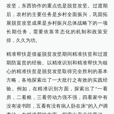
攻坚，东西协作的重点也是脱贫攻坚。过渡期
后，农村的主要任务是乡村全面振兴，巩固拓
展脱贫攻坚成果是乡村振兴总体战略下的一项
长期任务，需要依靠常态化的机制和政策安
排，久久为功。
精准帮扶是借鉴脱贫攻坚期间精准扶贫和过渡
期防返贫的经验。以精准识别和精准帮扶为核
心的精准扶贫是脱贫攻坚取得完全胜利的基本
方略，各地探索出了一大批行之有效的实践经
验。例如，在精准识别方面，探索出了“一看
房，二看粮，三看劳动力强不强，四看家中有
没有读书郎，五看有没有病人卧在床”的入户调