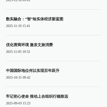
2025-12-10 09:01
数实融合：“智”绘实体经济新蓝图
2025-11-19 15:41
优化营商环境 激发文旅消费
2025-11-05 10:52
中国国际地位何以实现百年跃升
2025-10-31 09:42
牢记初心使命 推动上合组织行稳致远
2025-09-03 15:23