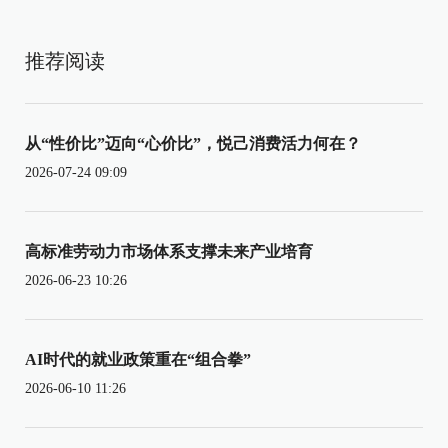
推荐阅读
从“性价比”迈向“心价比”，悦己消费活力何在？
2026-07-24 09:09
高标准劳动力市场体系支撑未来产业培育
2026-06-23 10:26
AI时代的就业政策重在“组合拳”
2026-06-10 11:26