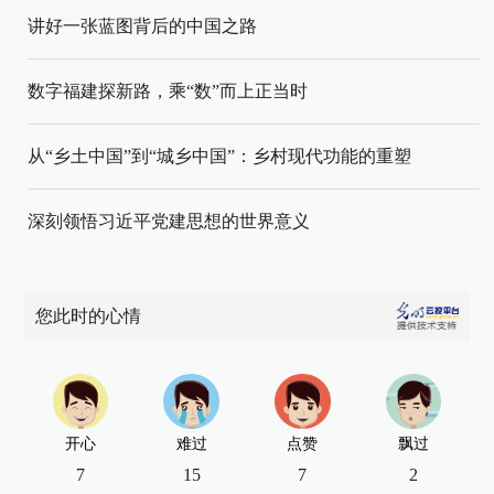
讲好一张蓝图背后的中国之路
数字福建探新路，乘“数”而上正当时
从“乡土中国”到“城乡中国”：乡村现代功能的重塑
深刻领悟习近平党建思想的世界意义
您此时的心情
开心
难过
点赞
飘过
7
15
7
2