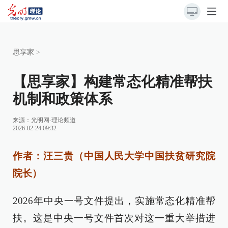
思享家
>
【思享家】构建常态化精准帮扶
机制和政策体系
来源：
光明网-理论频道
2026-02-24 09:32
作者：汪三贵（中国人民大学中国扶贫研究院
院长）
2026年中央一号文件提出，实施常态化精准帮
扶。这是中央一号文件首次对这一重大举措进