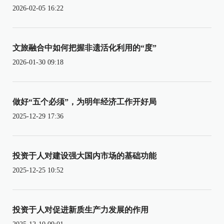
2026-02-05 16:22
文旅融合中如何把握非遗活化利用的“度”
2026-01-30 09:18
做好“五个必须”，为明年经济工作开好局
2025-12-29 17:36
投资于人对建设强大国内市场的基础功能
2025-12-25 10:52
投资于人对促进新质生产力发展的作用