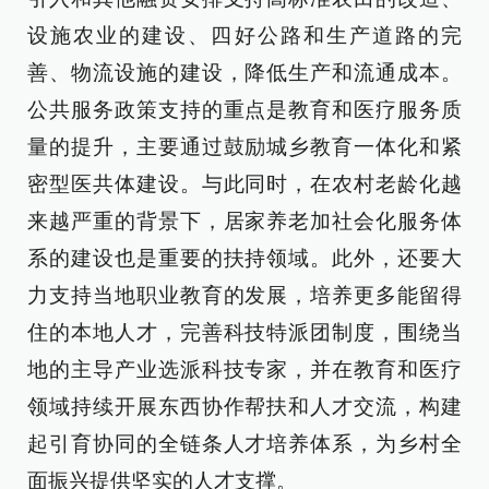
设施农业的建设、四好公路和生产道路的完
善、物流设施的建设，降低生产和流通成本。
公共服务政策支持的重点是教育和医疗服务质
量的提升，主要通过鼓励城乡教育一体化和紧
密型医共体建设。与此同时，在农村老龄化越
来越严重的背景下，居家养老加社会化服务体
系的建设也是重要的扶持领域。此外，还要大
力支持当地职业教育的发展，培养更多能留得
住的本地人才，完善科技特派团制度，围绕当
地的主导产业选派科技专家，并在教育和医疗
领域持续开展东西协作帮扶和人才交流，构建
起引育协同的全链条人才培养体系，为乡村全
面振兴提供坚实的人才支撑。