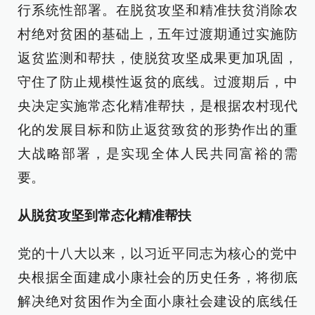
行系统性部署。在脱贫攻坚和精准扶贫消除农
村绝对贫困的基础上，五年过渡期通过实施防
返贫监测和帮扶，使脱贫攻坚成果更加巩固，
守住了防止规模性返贫的底线。过渡期后，中
央决定实施常态化精准帮扶，是根据农村现代
化的发展目标和防止返贫致贫的形势作出的重
大战略部署，是实现全体人民共同富裕的需
要。
从脱贫攻坚到常态化精准帮扶
党的十八大以来，以习近平同志为核心的党中
央根据全面建成小康社会的历史任务，将彻底
解决绝对贫困作为全面小康社会建设的底线任