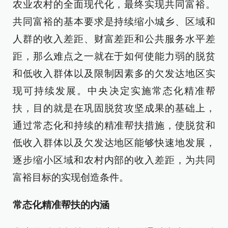
农业农村的全面现代化，最终实现共同富裕。
共同富裕的基本要求是持续缩小城乡、区域和
人群的收入差距、财富差距和公共服务水平差
距，那么难点之一就在于如何使能力弱的脱贫
和低收入群体以及限制因素多的欠发达地区实
现可持续发展。中央决定实施常态化精准帮
扶，目的就是在巩固脱贫攻坚成果的基础上，
通过常态化和持续的精准帮扶措施，使脱贫和
低收入群体以及欠发达地区能够快速地发展，
逐步缩小区域和农村内部的收入差距，为共同
富裕目标的实现创造条件。
常态化精准帮扶的内涵