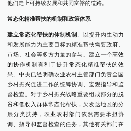
他们走上可持续发展和共同富裕的道路。
常态化精准帮扶的机制和政策体系
建立常态化帮扶的体制机制。
以提升内生动力
和发展能力为主要目标的精准帮扶需要政府、
市场、社会等多方力量的参与。建立一个高效
的协作机制有利于提升常态化精准帮扶的效
果。中央已经明确农业农村主管部门负责全国
乡村振兴促进工作的统筹协调、宏观指导和监
督检查。对于乡村振兴战略重要组成部分的脱
贫和低收入群体常态化帮扶，欠发达地区的分
层分类扶持，农业农村部门依然需要承担协
调、指导和监督检查的任务，其他有关部门在