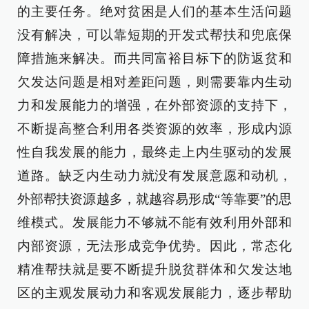
的主要任务。绝对贫困是人们的基本生活问题
没有解决，可以靠短期的开发式帮扶和兜底保
障措施来解决。而共同富裕目标下的防返贫和
欠发达问题是相对差距问题，则需要靠内生动
力和发展能力的增强，在外部资源的支持下，
不断提高整合利用各类资源的效率，形成内源
性自我发展的能力，最终走上内生驱动的发展
道路。缺乏内生动力就没有发展意愿和动机，
外部帮扶资源越多，就越容易形成“等靠要”的思
维模式。发展能力不够就不能有效利用外部和
内部资源，无法形成竞争优势。因此，常态化
精准帮扶就是要不断提升脱贫群体和欠发达地
区的主观发展动力和客观发展能力，逐步帮助