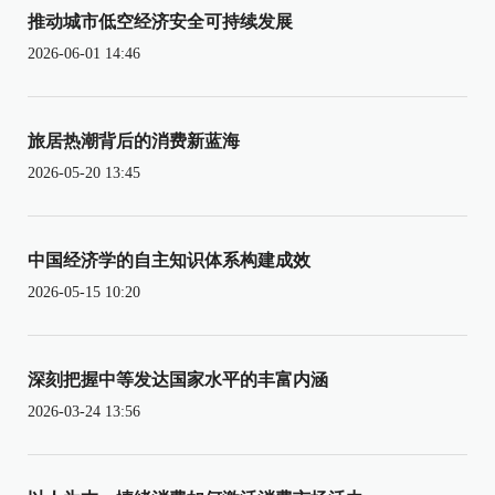
推动城市低空经济安全可持续发展
2026-06-01 14:46
旅居热潮背后的消费新蓝海
2026-05-20 13:45
中国经济学的自主知识体系构建成效
2026-05-15 10:20
深刻把握中等发达国家水平的丰富内涵
2026-03-24 13:56