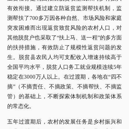
有效衔接。通过建立防返贫监测帮扶机制，监
测帮扶了700多万因各种自然、市场风险和家庭
突发困难而出现返贫致贫风险的农村人口，对
其他脱贫户也采取了“扶上马、送一程”的多方面
的扶持措施，有效防止了规模性返贫问题的发
生。脱贫县农民人均可支配收入增速持续高于
全国平均水平，脱贫人口务工就业规模连续5年
稳定在3000万人以上。在过渡期，各地在“四不
摘”（不摘责任、不摘政策、不摘帮扶、不摘监
管）的基础上，不断探索体制机制和政策体系
的常态化。
五年过渡期后，农村的发展任务是乡村振兴和