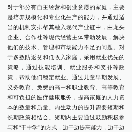
对于部分有自主经营和创业意愿的家庭，主要
是培养规模化和专业化生产的能力，并通过适
当的机制安排帮其融入现代产业链中，由龙头
企业、合作社等现代经营主体带动发展，解决
他们的技术、管理和市场能力不足的问题。对
于多数防返贫和低收入家庭，采用就业优先的
策略，通过技能培训、就业服务和奖补等政
策，帮助他们稳定就业。通过儿童早期发展、
义务教育、免费的高中和职业教育、高等教育
和可负担的医疗健康服务，提高家庭的人力资
本的数量和质量。内生动力的提升需要短期和
长期政策相结合。短期内主要通过鼓励积极参
与和“干中学”的方式，边干边提高能力，边干边