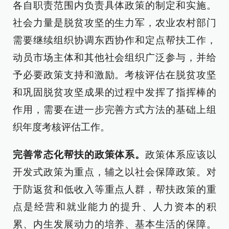
各自职责范围内负责具体政策的制定和实施。
社会力量是脱贫攻坚的生力军，农业农村部门
需要继续组织协调东西协作和定点帮扶工作，
动员市场主体和其他社会组织广泛参与，并给
予必要政策支持和激励。考核评估在脱贫攻坚
和巩固脱贫攻坚成果的过程中发挥了指挥棒的
作用，需要在进一步完善方式方法的基础上组
织年度考核评估工作。
完善常态化帮扶的政策体系。
政策体系应该以
开发式政策为重点，辅之以社会保障政策。对
于防返贫和低收入等重点人群，帮扶政策的重
点是经营和就业能力的提升、人力资本的积
累、内生发展动力的培养、基本生活的保障。