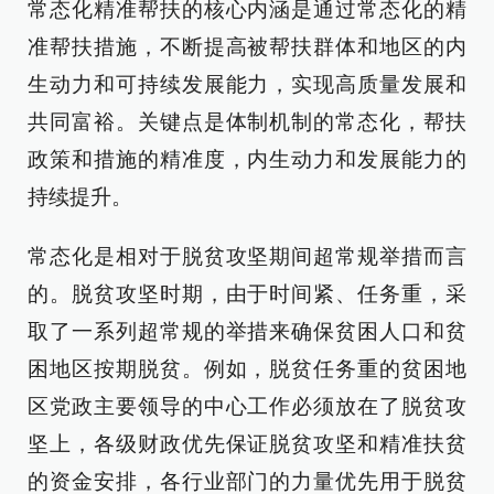
常态化精准帮扶的核心内涵是通过常态化的精
准帮扶措施，不断提高被帮扶群体和地区的内
生动力和可持续发展能力，实现高质量发展和
共同富裕。关键点是体制机制的常态化，帮扶
政策和措施的精准度，内生动力和发展能力的
持续提升。
常态化是相对于脱贫攻坚期间超常规举措而言
的。脱贫攻坚时期，由于时间紧、任务重，采
取了一系列超常规的举措来确保贫困人口和贫
困地区按期脱贫。例如，脱贫任务重的贫困地
区党政主要领导的中心工作必须放在了脱贫攻
坚上，各级财政优先保证脱贫攻坚和精准扶贫
的资金安排，各行业部门的力量优先用于脱贫