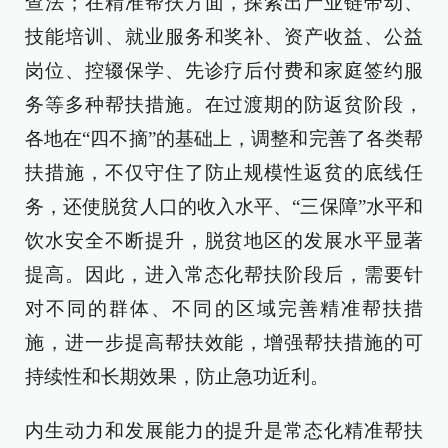
查法；在精准帮扶方面，探索出产业链带动、
技能培训、就业服务和奖补、资产收益、公益
岗位、控辍保学、先诊疗后付费和家庭签约服
务等多种帮扶措施。在过渡期的防返贫阶段，
各地在“四不摘”的基础上，调整和完善了各类帮
扶措施，不仅守住了防止规模性返贫的底线任
务，还使脱贫人口的收入水平、“三保障”水平和
饮水安全不断提升，脱贫地区的发展水平显著
提高。因此，进入常态化帮扶阶段后，需要针
对不同的群体、不同的区域完善精准帮扶措
施，进一步提高帮扶效能，增强帮扶措施的可
持续性和长期效果，防止急功近利。
内生动力和发展能力的提升是常态化精准帮扶