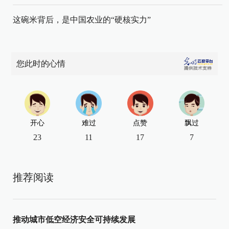
这碗米背后，是中国农业的“硬核实力”
您此时的心情
开心
难过
点赞
飘过
23
11
17
7
推荐阅读
推动城市低空经济安全可持续发展