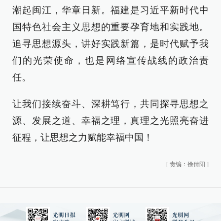
潮起闽江，华章日新。福建是习近平新时代中
国特色社会主义思想的重要孕育地和实践地。
追寻思想源头，讲好实践新篇，是时代赋予我
们的光荣使命，也是网络宣传战线的政治责
任。
让我们接续奋斗、深耕笃行，共同探寻思想之
源、发展之道、幸福之理，真理之光照亮奋进
征程，让思想之力赋能幸福中国！
[
责编：徐倩阳
]