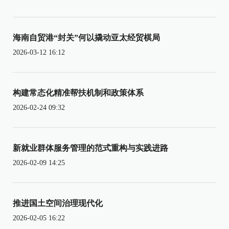
海南自贸港“封关”何以撬动亚太经贸棋局
2026-03-12 16:12
构建常态化精准帮扶机制和政策体系
2026-02-24 09:32
新就业群体服务管理的范式重构与实践进路
2026-02-09 14:25
推进国土空间治理现代化
2026-02-05 16:22