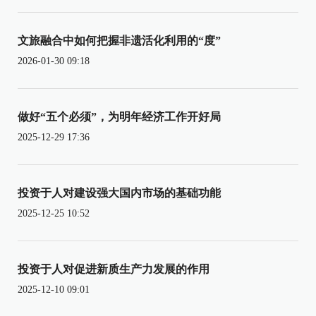
文旅融合中如何把握非遗活化利用的“度”
2026-01-30 09:18
做好“五个必须”，为明年经济工作开好局
2025-12-29 17:36
投资于人对建设强大国内市场的基础功能
2025-12-25 10:52
投资于人对促进新质生产力发展的作用
2025-12-10 09:01