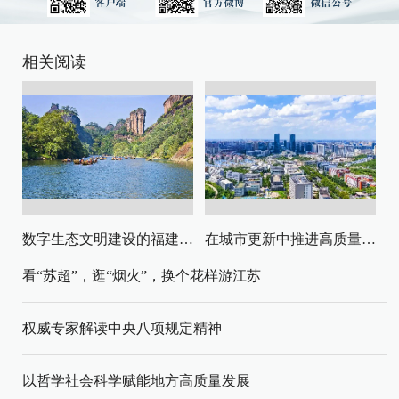
相关阅读
数字生态文明建设的福建路径与启示
在城市更新中推进高质量发展与高水平安全
看“苏超”，逛“烟火”，换个花样游江苏
权威专家解读中央八项规定精神
以哲学社会科学赋能地方高质量发展