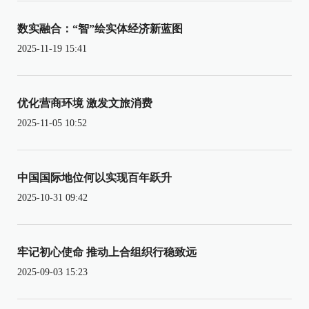
数实融合：“智”绘实体经济新蓝图
2025-11-19 15:41
优化营商环境 激发文旅消费
2025-11-05 10:52
中国国际地位何以实现百年跃升
2025-10-31 09:42
牢记初心使命 推动上合组织行稳致远
2025-09-03 15:23