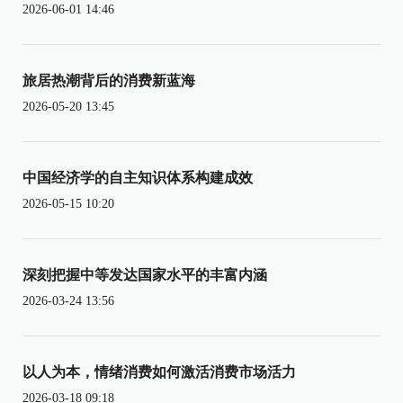
2026-06-01 14:46
旅居热潮背后的消费新蓝海
2026-05-20 13:45
中国经济学的自主知识体系构建成效
2026-05-15 10:20
深刻把握中等发达国家水平的丰富内涵
2026-03-24 13:56
以人为本，情绪消费如何激活消费市场活力
2026-03-18 09:18