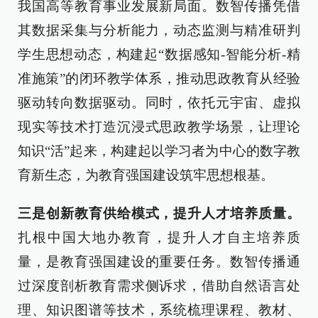
我国高等教育事业发展新局面。数智传播凭借
其数据采集与分析能力，动态监测与精准研判
学生思想动态，构建起“数据感知-智能分析-精
准施策”的闭环教学体系，推动思政教育从经验
驱动转向数据驱动。同时，依托元宇宙、虚拟
现实等技术打造沉浸式思政教学场景，让理论
知识“活”起来，构建起以学习者为中心的数字教
育新生态，为教育强国建设筑牢思想根基。
三是创新教育供给模式，提升人才培养质量。
扎根中国大地办教育，提升人才自主培养质
量，是教育强国建设的重要任务。数智传播通
过深度剖析教育需求侧诉求，借助自然语言处
理、知识图谱等技术，系统梳理课程、教材、