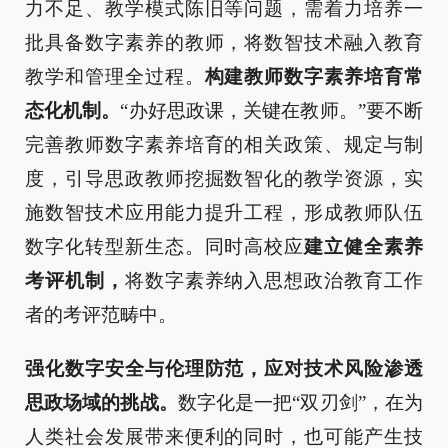
力不足、教学模式陈旧等问题，需着力培养一
批具备数字素养的教师，将数智技术融入教育
教学和管理全过程。
构建教师数字素养培育常
态化机制。
“办好思政课，关键在教师。”要不断
完善教师数字素养培育的相关政策、规定与制
度，引导思政教师挖掘数智化的教学资源，实
施数智技术应用能力提升工程，形成教师队伍
数字化转型新生态。同时高校应
建立健全素养
考评机制，
将数字素养纳入思想政治教育工作
者的考评范畴中。
强化数字安全与伦理防范，应对技术风险渗透
思政场域的挑战。
数字化是一把“双刃剑”，在为
人类社会发展带来便利的同时，也可能产生技