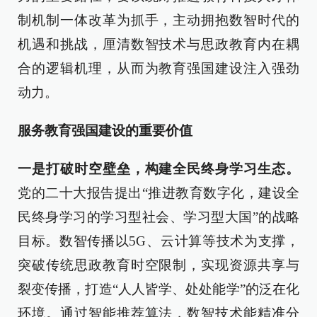
制机制一体改革为抓手，主动拥抱数智时代的
机遇和挑战，厘清数智技术与思政教育内在耦
合的逻辑机理，从而为教育强国建设注入强劲
动力。
服务教育强国建设的重要价值
一是打破时空壁垒，构建全民终身学习生态。
党的二十大报告提出“推进教育数字化，建设全
民终身学习的学习型社会、学习型大国”的战略
目标。数智传播以5G、云计算等技术为支撑，
突破传统思政教育时空限制，实现资源共享与
裂变传播，打造“人人皆学、处处能学”的泛在化
环境。通过智能推荐算法，数智技术能精准分