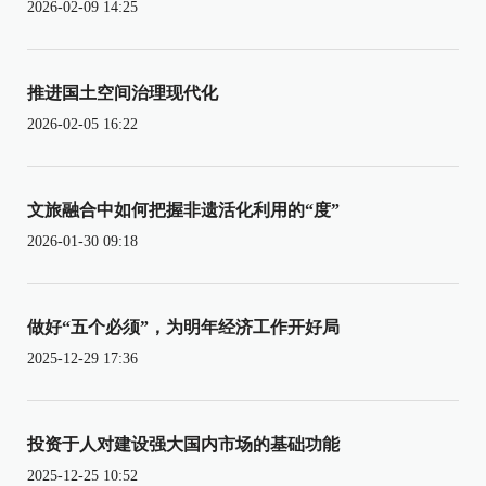
2026-02-09 14:25
推进国土空间治理现代化
2026-02-05 16:22
文旅融合中如何把握非遗活化利用的“度”
2026-01-30 09:18
做好“五个必须”，为明年经济工作开好局
2025-12-29 17:36
投资于人对建设强大国内市场的基础功能
2025-12-25 10:52