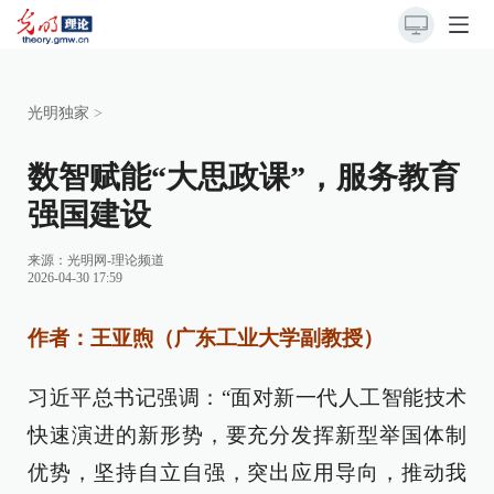
光明独家
>
数智赋能“大思政课”，服务教育
强国建设
来源：
光明网-理论频道
2026-04-30 17:59
作者：王亚煦（广东工业大学副教授）
习近平总书记强调：“面对新一代人工智能技术
快速演进的新形势，要充分发挥新型举国体制
优势，坚持自立自强，突出应用导向，推动我