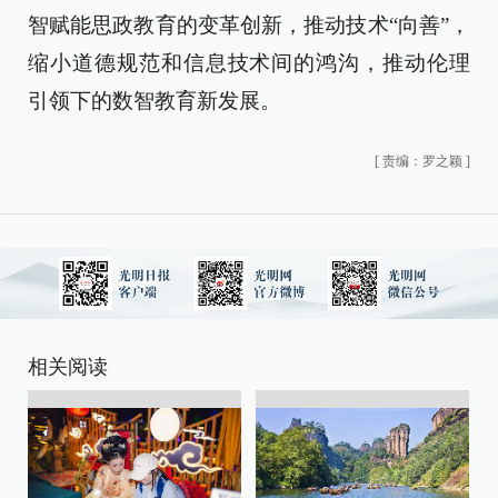
智赋能思政教育的变革创新，推动技术“向善”，
缩小道德规范和信息技术间的鸿沟，推动伦理
引领下的数智教育新发展。
[
责编：罗之颖
]
相关阅读