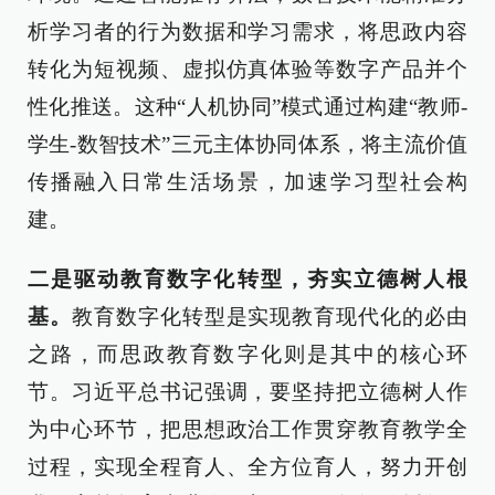
析学习者的行为数据和学习需求，将思政内容
转化为短视频、虚拟仿真体验等数字产品并个
性化推送。这种“人机协同”模式通过构建“教师-
学生-数智技术”三元主体协同体系，将主流价值
传播融入日常生活场景，加速学习型社会构
建。
二是驱动教育数字化转型，夯实立德树人根
基。
教育数字化转型是实现教育现代化的必由
之路，而思政教育数字化则是其中的核心环
节。习近平总书记强调，要坚持把立德树人作
为中心环节，把思想政治工作贯穿教育教学全
过程，实现全程育人、全方位育人，努力开创