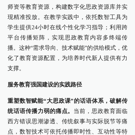
师资等教育资源，构建数字化思政资源库并实
现精准投放。在教学实践中，依托数智工具为
学生提供24小时在线个性化学习指导；利用跨
平台传播矩阵，实现思政教育内容多终端传
播。这种“需求导向、技术赋能”的供给模式，优
化了教育资源配置，为培养时代新人提供有力
支撑。
服务教育强国建设的实践路径
重塑数智赋能“大思政课”的话语体系，破解传
统话语传播力弱的痛点。
当前，思政教育面临
西方错误思潮渗透、传统叙事与实际脱节等痛
点，数智技术可依托传播即时性、互动性等特