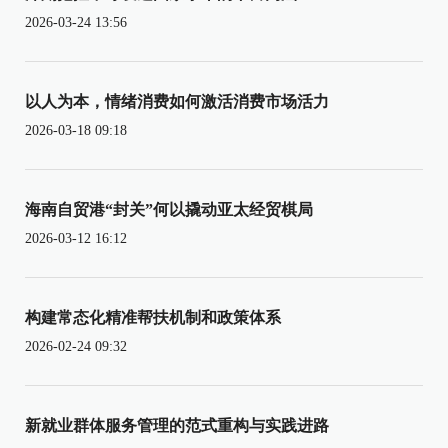
2026-03-24 13:56
以人为本，情绪消费如何激活消费市场活力
2026-03-18 09:18
海南自贸港“封关”何以撬动亚太经贸棋局
2026-03-12 16:12
构建常态化精准帮扶机制和政策体系
2026-02-24 09:32
新就业群体服务管理的范式重构与实践进路