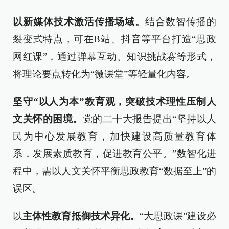
以新媒体技术激活传播场域。
结合数智传播的
裂变式特点，可在B站、抖音等平台打造“思政
网红课”，通过弹幕互动、知识挑战赛等形式，
将理论要点转化为“微课堂”等轻量化内容。
坚守“以人为本”教育观，突破技术理性压制人
文关怀的困境。
党的二十大报告提出“坚持以人
民为中心发展教育，加快建设高质量教育体
系，发展素质教育，促进教育公平。”数智化进
程中，需以人文关怀平衡思政教育“数据至上”的
误区。
以
主体性教育抵御技术异化。
“大思政课”建设必