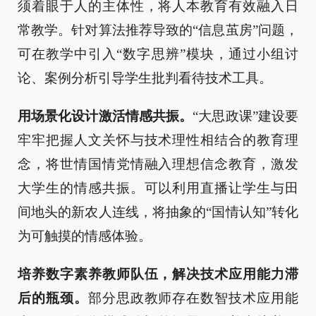
须着眼于人的主体性，将人本教育有效融入日
常教学。针对算法推荐导致的“信息茧房”问题，
可在教学中引入“数字思辨”模块，通过小组讨
论、案例分析引导学生批判看待技术工具。
用场景化设计激活情感共振。
“大思政课”建设要
牢牢把握人文关怀与技术理性相结合的教育理
念，将世情国情党情融入理想信念教育，激发
大学生的情感共振。可以利用直播让学生与田
间地头的新农人连线，将抽象的“国情认知”转化
为可触摸的情感体验。
培养数字素养教师队伍，解决技术应用能力滞
后的瓶颈。
部分思政教师存在数智技术应用能