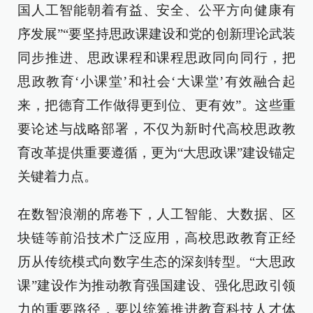
国人工智能朝着有益、安全、公平方向健康有
序发展”“要坚持思政课建设和党的创新理论武装
同步推进、思政课程和课程思政同向同行，把
思政教育‘小课堂’和社会‘大课堂’有效融合起
来，把德育工作做得更到位、更有效”。这些重
要论述与战略部署，不仅为新时代高校思政教
育改革提供重要遵循，更为“大思政课”建设锚定
关键着力点。
在数智浪潮的席卷下，人工智能、大数据、区
块链等前沿技术广泛应用，高校思政教育正经
历从传统模式向数字生态的深刻转型。“大思政
课”建设作为推动教育强国建设、强化思政引领
力的重要路径，要以统筹推进教育科技人才体