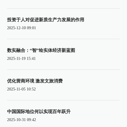
投资于人对促进新质生产力发展的作用
2025-12-10 09:01
数实融合：“智”绘实体经济新蓝图
2025-11-19 15:41
优化营商环境 激发文旅消费
2025-11-05 10:52
中国国际地位何以实现百年跃升
2025-10-31 09:42