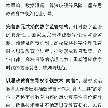
术黑箱、数据泄露、算法歧视等风险，需在思
政教育中嵌入伦理引导。
完善多元共治的数字监管结构。
针对数字监管
的复杂性，国家应完善构建数字伦理监管监
测、预警及问责机制，高校应将数字伦理教育
融入思政教育全过程，推动形成政府监管、企
业自律、高校保障的治理合力，重塑适应数字
时代的道德观念、准则与规范。
以思政教育主导权引领技术“向善”。
思想政治
教育工作者应明确数智技术作为“育人工具”的定
位，严格审核教育内容的历史真实性与价值导
向，确保技术赋能不偏离思政教育初心。以数