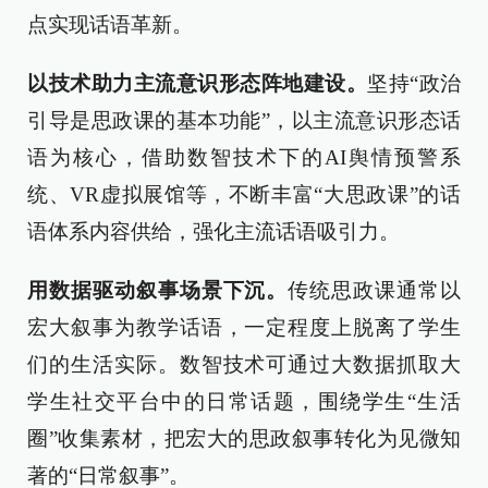
点实现话语革新。
以技术助力主流意识形态阵地建设。
坚持“政治
引导是思政课的基本功能”，以主流意识形态话
语为核心，借助数智技术下的AI舆情预警系
统、VR虚拟展馆等，不断丰富“大思政课”的话
语体系内容供给，强化主流话语吸引力。
用数据驱动叙事场景下沉。
传统思政课通常以
宏大叙事为教学话语，一定程度上脱离了学生
们的生活实际。数智技术可通过大数据抓取大
学生社交平台中的日常话题，围绕学生“生活
圈”收集素材，把宏大的思政叙事转化为见微知
著的“日常叙事”。