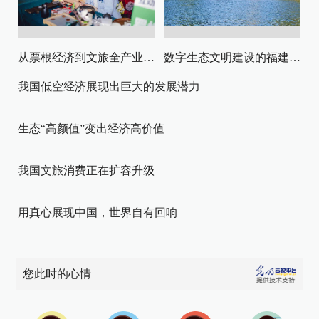
从票根经济到文旅全产业链升级
数字生态文明建设的福建路径与启示
我国低空经济展现出巨大的发展潜力
生态“高颜值”变出经济高价值
我国文旅消费正在扩容升级
用真心展现中国，世界自有回响
您此时的心情