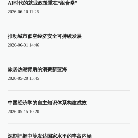
AI时代的就业政策重在“组合拳”
2026-06-10 11:26
推动城市低空经济安全可持续发展
2026-06-01 14:46
旅居热潮背后的消费新蓝海
2026-05-20 13:45
中国经济学的自主知识体系构建成效
2026-05-15 10:20
深刻把握中等发达国家水平的丰富内涵