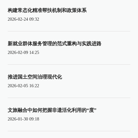
构建常态化精准帮扶机制和政策体系
2026-02-24 09:32
新就业群体服务管理的范式重构与实践进路
2026-02-09 14:25
推进国土空间治理现代化
2026-02-05 16:22
文旅融合中如何把握非遗活化利用的“度”
2026-01-30 09:18