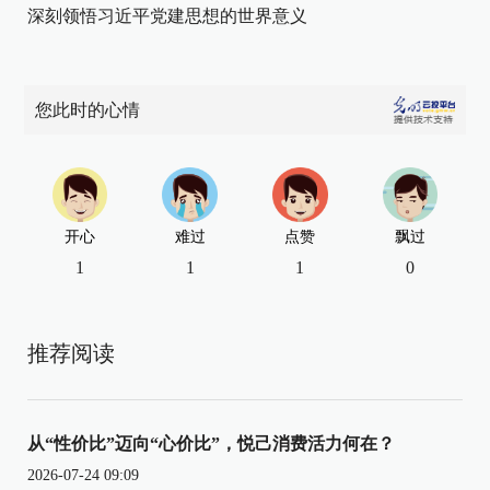
深刻领悟习近平党建思想的世界意义
您此时的心情
开心
难过
点赞
飘过
1
1
1
0
推荐阅读
从“性价比”迈向“心价比”，悦己消费活力何在？
2026-07-24 09:09