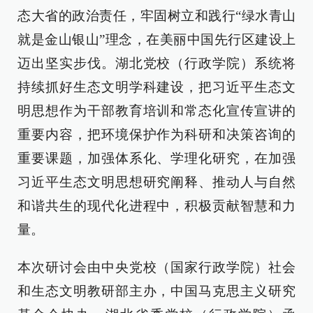
态大省的政治责任，牢固树立和践行“绿水青山
就是金山银山”理念，在美丽中国先行区建设上
迈出坚实步伐。湖北党校（行政学院）系统将
持续抓好生态文明学科建设，把习近平生态文
明思想作为干部教育培训和常态化宣传宣讲的
重要内容，把环境保护作为科研和决策咨询的
重要课题，加强体系化、学理化研究，在加强
习近平生态文明思想研究阐释、推动人与自然
和谐共生的现代化进程中，积极贡献智慧和力
量。
本次研讨会由中央党校（国家行政学院）社会
和生态文明教研部主办，中国马克思主义研究