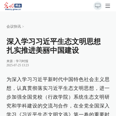
会议快讯
>
深入学习习近平生态文明思想
扎实推进美丽中国建设
来源：
学习时报
2025-07-25 13:23
为深入学习习近平新时代中国特色社会主义思
想，认真贯彻落实习近平生态文明思想，进一
步加强全国党校（行政学院）系统生态文明研
究和学科建设的交流与合作，在全党全国深入
学习《习近平生态文明文选》第一卷的重要时