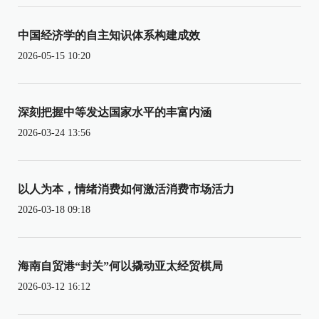
中国经济学的自主知识体系构建成效
2026-05-15 10:20
深刻把握中等发达国家水平的丰富内涵
2026-03-24 13:56
以人为本，情绪消费如何激活消费市场活力
2026-03-18 09:18
海南自贸港“封关”何以撬动亚太经贸棋局
2026-03-12 16:12