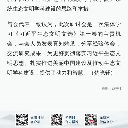
统生态文明学科建设的思路和举措。
与会代表一致认为，此次研讨会是一次集体学
习《习近平生态文明文选》第一卷的宝贵机
会，与会人员发表真知灼见，分享经验体会，
交流研究成果，为更好贯彻落实习近平生态文
明思想、扎实推进美丽中国建设及推动生态文
明学科建设，提供了动力和智慧。（楚晓轩）
[
责编：赵宇
]