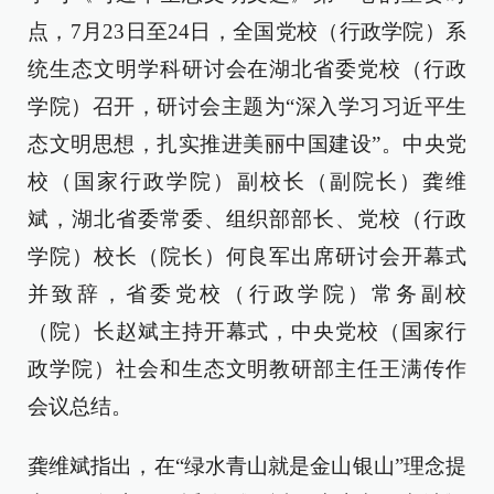
点，7月23日至24日，全国党校（行政学院）系
统生态文明学科研讨会在湖北省委党校（行政
学院）召开，研讨会主题为“深入学习习近平生
态文明思想，扎实推进美丽中国建设”。中央党
校（国家行政学院）副校长（副院长）龚维
斌，湖北省委常委、组织部部长、党校（行政
学院）校长（院长）何良军出席研讨会开幕式
并致辞，省委党校（行政学院）常务副校
（院）长赵斌主持开幕式，中央党校（国家行
政学院）社会和生态文明教研部主任王满传作
会议总结。
龚维斌指出，在“绿水青山就是金山银山”理念提