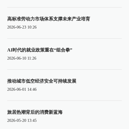
高标准劳动力市场体系支撑未来产业培育
2026-06-23 10:26
AI时代的就业政策重在“组合拳”
2026-06-10 11:26
推动城市低空经济安全可持续发展
2026-06-01 14:46
旅居热潮背后的消费新蓝海
2026-05-20 13:45