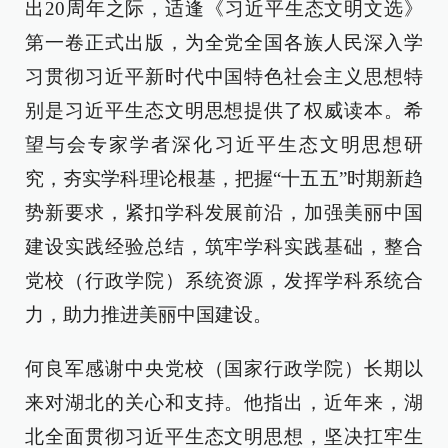
出20周年之际，适逢《习近平生态文明文选》
第一卷正式出版，为全党全国各族人民深入学
习贯彻习近平新时代中国特色社会主义思想特
别是习近平生态文明思想提供了权威读本。希
望与会专家学者深化习近平生态文明思想研
究，夯实学科理论根基，把握“十五五”时期新趋
势新要求，紧扣学科发展前沿，加强美丽中国
建设实践经验总结，筑牢学科实践基础，整合
党校（行政学院）系统资源，发挥学科系统合
力，助力推进美丽中国建设。
何良军感谢中央党校（国家行政学院）长期以
来对湖北的关心和支持。他指出，近年来，湖
北全面贯彻习近平生态文明思想，坚决扛牢生