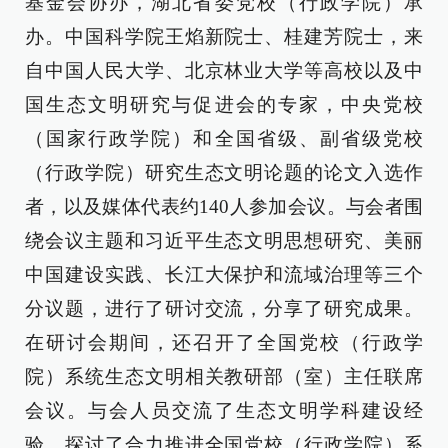
基金会协办，湖北省委党校（行政学院）承
办。中国科学院王焰新院士、桂建芳院士，来
自中国人民大学、北京林业大学等高校以及中
国生态文明研究与促进会的专家，中央党校
（国家行政学院）和全国省级、副省级党校
（行政学院）研究生态文明论题的论文入选作
者，以及媒体代表约140人参加会议。与会者围
绕会议主题和习近平生态文明思想研究、美丽
中国建设实践、长江大保护和流域治理等三个
分议题，进行了研讨交流，分享了研究成果。
在研讨会期间，还召开了全国党校（行政学
院）系统生态文明相关教研部（室）主任联席
会议。与会人员交流了生态文明学科建设经
验，探讨了合力推进全国党校（行政学院）系