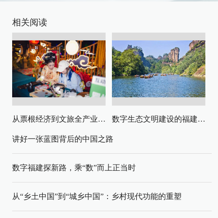
相关阅读
从票根经济到文旅全产业链升级
数字生态文明建设的福建路径与启示
讲好一张蓝图背后的中国之路
数字福建探新路，乘“数”而上正当时
从“乡土中国”到“城乡中国”：乡村现代功能的重塑