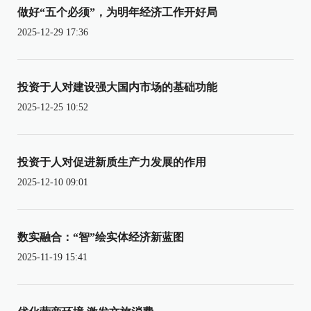
做好“五个必须”，为明年经济工作开好局
2025-12-29 17:36
投资于人对建设强大国内市场的基础功能
2025-12-25 10:52
投资于人对促进新质生产力发展的作用
2025-12-10 09:01
数实融合：“智”绘实体经济新蓝图
2025-11-19 15:41